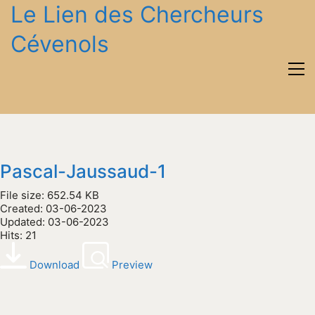
Le Lien des Chercheurs
Cévenols
Pascal-Jaussaud-1
File size: 652.54 KB
Created: 03-06-2023
Updated: 03-06-2023
Hits: 21
Download
Preview