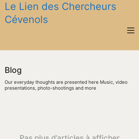
Le Lien des Chercheurs
Cévenols
Blog
Our everyday thoughts are presented here Music, video
presentations, photo-shootings and more
Pas plus d’articles à afficher