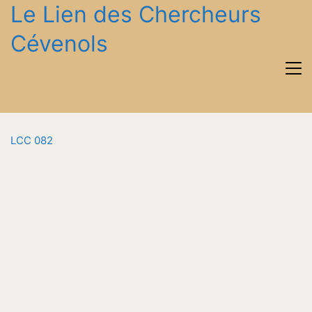
Le Lien des Chercheurs
Cévenols
LCC 082