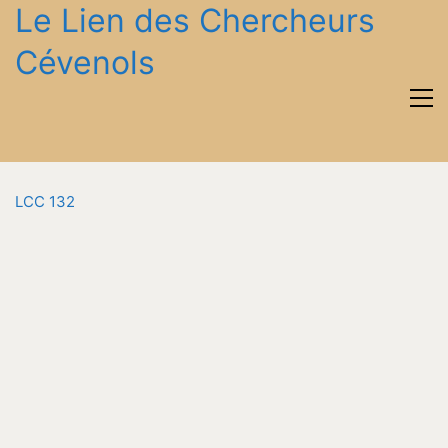
Le Lien des Chercheurs
Cévenols
LCC 132