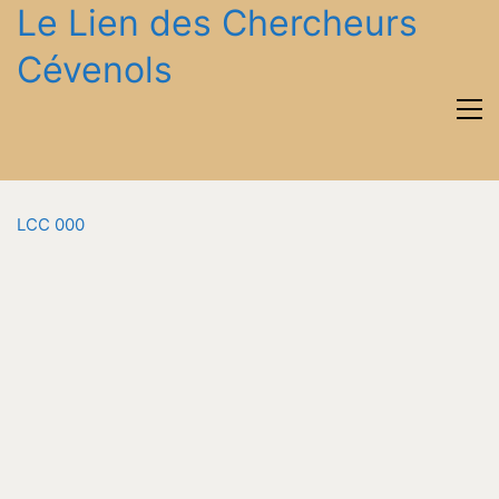
Le Lien des Chercheurs
Cévenols
LCC 000