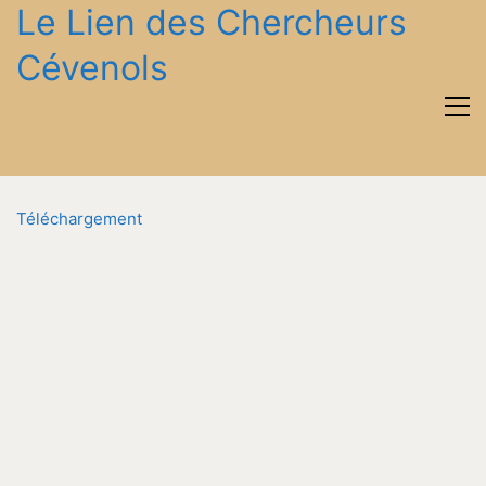
Le Lien des Chercheurs
Cévenols
Téléchargement