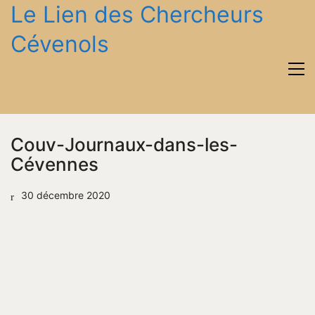
Le Lien des Chercheurs
Cévenols
Couv-Journaux-dans-les-
Cévennes
30 décembre 2020