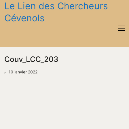
Le Lien des Chercheurs
Cévenols
Couv_LCC_203
10 janvier 2022