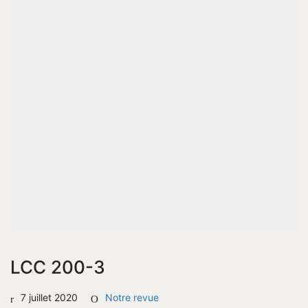
LCC 200-3
7 juillet 2020
Notre revue