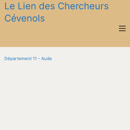
Le Lien des Chercheurs
Cévenols
Département 11 - Aude