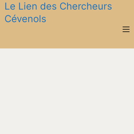
Le Lien des Chercheurs
Cévenols