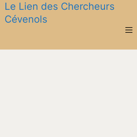
Le Lien des Chercheurs
Cévenols