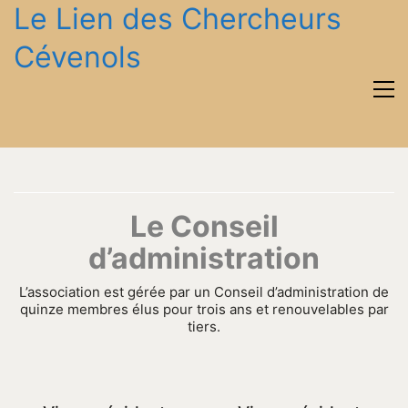
Le Lien des Chercheurs
Cévenols
Le Conseil
d’administration
L’association est gérée par un Conseil d’administration de
quinze membres élus pour trois ans et renouvelables par
tiers.